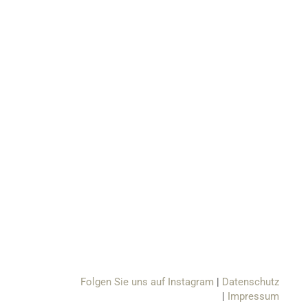
Folgen Sie uns auf Instagram
Datenschutz
Impressum