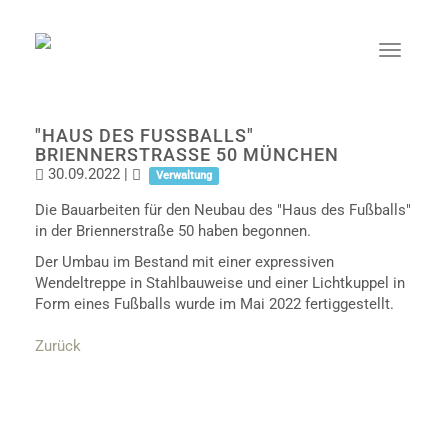
"HAUS DES FUSSBALLS" B
RIENNERSTRASSE 50 MÜNCHEN
30.09.2022
|
Verwaltung
Die Bauarbeiten für den Neubau des "Haus des Fußballs"
in der Briennerstraße 50 haben begonnen.
Der Umbau im Bestand mit einer expressiven
Wendeltreppe in Stahlbauweise und einer Lichtkuppel in
Form eines Fußballs wurde im Mai 2022 fertiggestellt.
Zurück