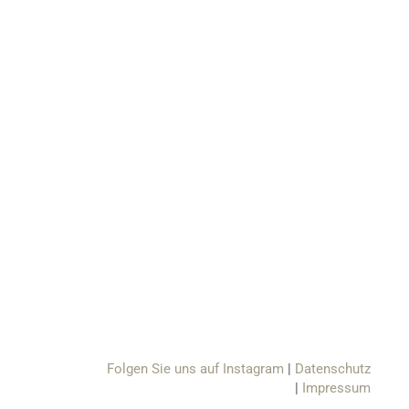
Folgen Sie uns auf Instagram
Datenschutz
Impressum